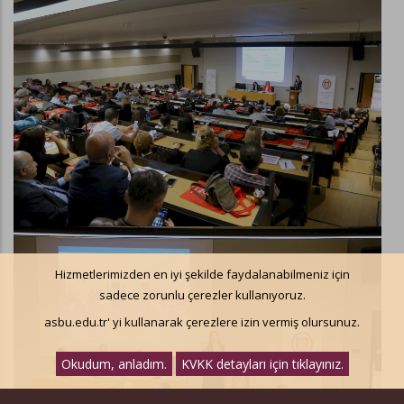
Hizmetlerimizden en iyi şekilde faydalanabilmeniz için
sadece zorunlu çerezler kullanıyoruz.
asbu.edu.tr' yi kullanarak çerezlere izin vermiş olursunuz.
Okudum, anladım.
KVKK detayları için tıklayınız.