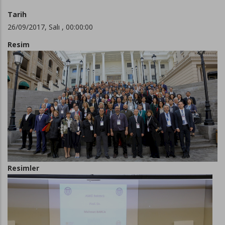
Tarih
26/09/2017, Salı , 00:00:00
Resim
Resimler