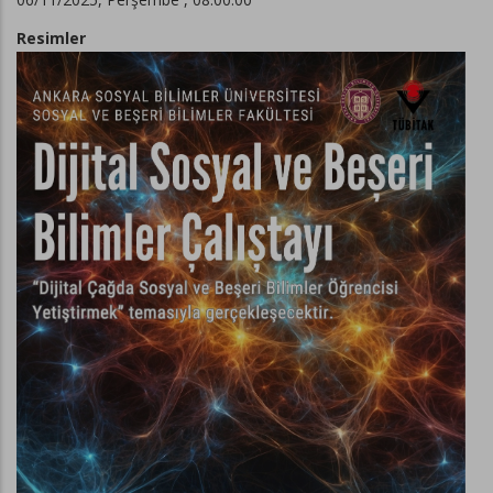
Resimler