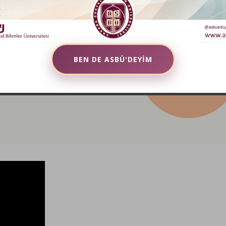
BEN DE ASBÜ'DEYİM