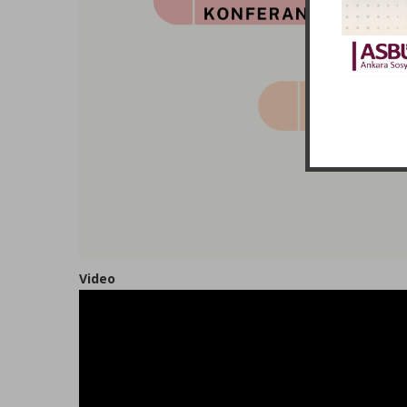
Video